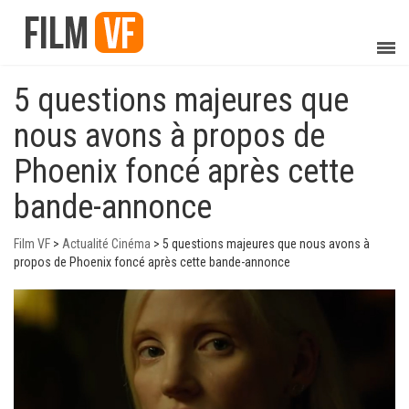
5 questions majeures que
nous avons à propos de
Phoenix foncé après cette
bande-annonce
Film VF
>
Actualité Cinéma
>
5 questions majeures que nous avons à
propos de Phoenix foncé après cette bande-annonce