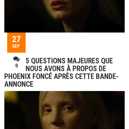
27
SEP
5 QUESTIONS MAJEURES QUE
0
NOUS AVONS À PROPOS DE
PHOENIX FONCÉ APRÈS CETTE BANDE-
ANNONCE