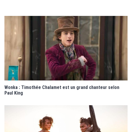
Wonka : Timothée Chalamet est un grand chanteur selon
Paul King