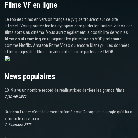
Films VF en ligne
Le top des films en version française (vf) se trouvent sur ce site
Internet. Vous pourrez lire les synopsis et regarder les trailers vidéos des
films sortis au cinéma. Vous aurez également la possibilité de voir les
films en streaming
en rejoignant les plateformes VOD partenaire
comme Netflix, Amazon Prime Video ou encore Disney+ . Les données
et les images des films proviennent de notre partenaire TMDB.
News populaires
2019 a vu un nombre record de réalisatrices derrière les grands films
2 janvier 2020
Brendan Fraser s’est tellement affamé pour George de la jungle qu’il lui a
« foutu le cerveau ».
7 décembre 2022