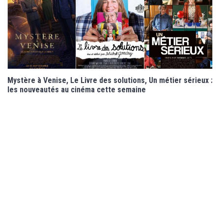
Mystère à Venise, Le Livre des solutions, Un métier sérieux :
les nouveautés au cinéma cette semaine