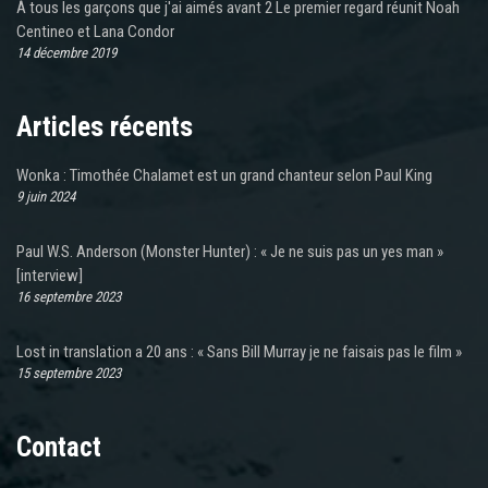
À tous les garçons que j'ai aimés avant 2 Le premier regard réunit Noah
Centineo et Lana Condor
14 décembre 2019
Articles récents
Wonka : Timothée Chalamet est un grand chanteur selon Paul King
9 juin 2024
Paul W.S. Anderson (Monster Hunter) : « Je ne suis pas un yes man »
[interview]
16 septembre 2023
Lost in translation a 20 ans : « Sans Bill Murray je ne faisais pas le film »
15 septembre 2023
Contact