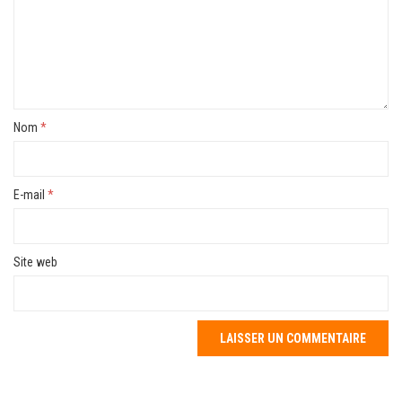
Nom
*
E-mail
*
Site web