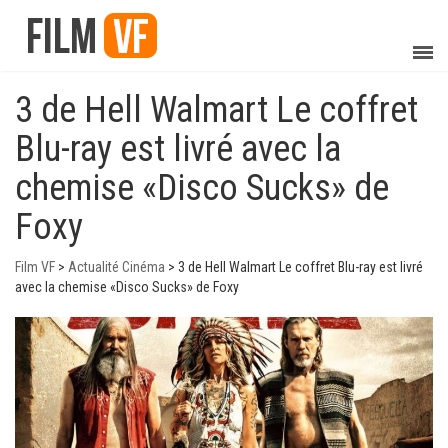
3 de Hell Walmart Le coffret
Blu-ray est livré avec la
chemise «Disco Sucks» de
Foxy
Film VF
>
Actualité Cinéma
>
3 de Hell Walmart Le coffret Blu-ray est livré
avec la chemise «Disco Sucks» de Foxy