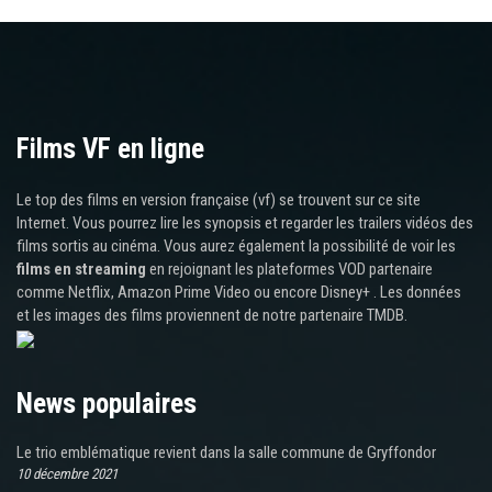
Films VF en ligne
Le top des films en version française (vf) se trouvent sur ce site
Internet. Vous pourrez lire les synopsis et regarder les trailers vidéos des
films sortis au cinéma. Vous aurez également la possibilité de voir les
films en streaming
en rejoignant les plateformes VOD partenaire
comme Netflix, Amazon Prime Video ou encore Disney+ . Les données
et les images des films proviennent de notre partenaire TMDB.
News populaires
Le trio emblématique revient dans la salle commune de Gryffondor
10 décembre 2021