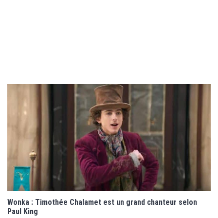
Wonka : Timothée Chalamet est un grand chanteur selon
Paul King