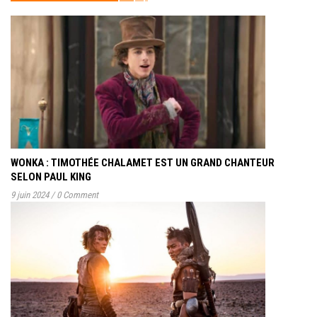
WONKA : TIMOTHÉE CHALAMET EST UN GRAND CHANTEUR
SELON PAUL KING
9 juin 2024
/
0 Comment