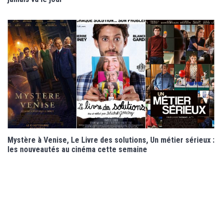
Mystère à Venise, Le Livre des solutions, Un métier sérieux :
les nouveautés au cinéma cette semaine