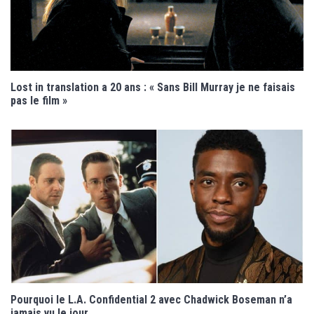
Lost in translation a 20 ans : « Sans Bill Murray je ne faisais
pas le film »
Pourquoi le L.A. Confidential 2 avec Chadwick Boseman n’a
jamais vu le jour