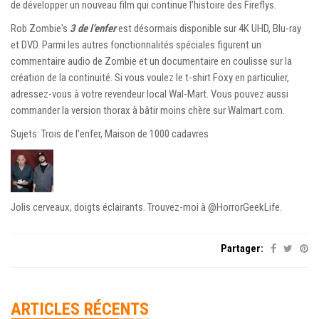
de développer un nouveau film qui continue l’histoire des Fireflys.
Rob Zombie's
3 de l'enfer
est désormais disponible sur 4K UHD, Blu-ray
et DVD. Parmi les autres fonctionnalités spéciales figurent un
commentaire audio de Zombie et un documentaire en coulisse sur la
création de la continuité. Si vous voulez le t-shirt Foxy en particulier,
adressez-vous à votre revendeur local Wal-Mart. Vous pouvez aussi
commander la version thorax à bâtir moins chère sur Walmart.com.
Sujets: Trois de l'enfer, Maison de 1000 cadavres
Jolis cerveaux, doigts éclairants. Trouvez-moi à @HorrorGeekLife.
Partager:
ARTICLES RÉCENTS