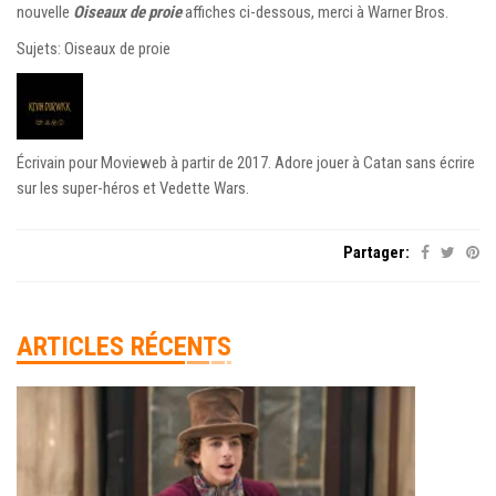
nouvelle
Oiseaux de proie
affiches ci-dessous, merci à Warner Bros.
Sujets: Oiseaux de proie
Écrivain pour Movieweb à partir de 2017. Adore jouer à Catan sans écrire
sur les super-héros et Vedette Wars.
Partager:
ARTICLES RÉCENTS