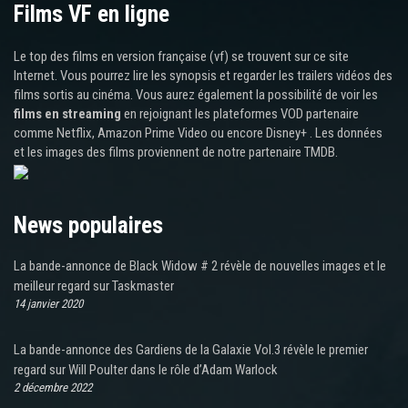
Films VF en ligne
Le top des films en version française (vf) se trouvent sur ce site
Internet. Vous pourrez lire les synopsis et regarder les trailers vidéos des
films sortis au cinéma. Vous aurez également la possibilité de voir les
films en streaming
en rejoignant les plateformes VOD partenaire
comme Netflix, Amazon Prime Video ou encore Disney+ . Les données
et les images des films proviennent de notre partenaire TMDB.
News populaires
La bande-annonce de Black Widow # 2 révèle de nouvelles images et le
meilleur regard sur Taskmaster
14 janvier 2020
La bande-annonce des Gardiens de la Galaxie Vol.3 révèle le premier
regard sur Will Poulter dans le rôle d’Adam Warlock
2 décembre 2022