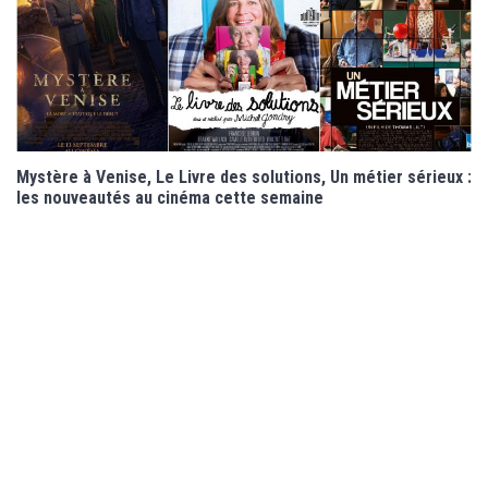
Mystère à Venise, Le Livre des solutions, Un métier sérieux :
les nouveautés au cinéma cette semaine