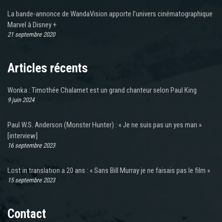
La bande-annonce de WandaVision apporte l’univers cinématographique
Marvel à Disney +
21 septembre 2020
Articles récents
Wonka : Timothée Chalamet est un grand chanteur selon Paul King
9 juin 2024
Paul W.S. Anderson (Monster Hunter) : « Je ne suis pas un yes man »
[interview]
16 septembre 2023
Lost in translation a 20 ans : « Sans Bill Murray je ne faisais pas le film »
15 septembre 2023
Contact