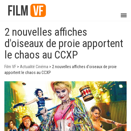
2 nouvelles affiches
d'oiseaux de proie apportent
le chaos au CCXP
Film VF
>
Actualité Cinéma
>
2 nouvelles affiches d'oiseaux de proie
apportent le chaos au CCXP