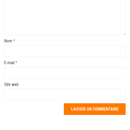
Nom
*
E-mail
*
Site web