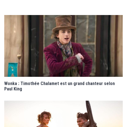
Wonka : Timothée Chalamet est un grand chanteur selon
Paul King