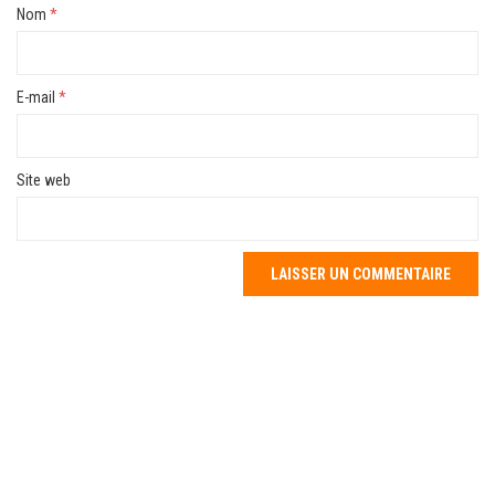
Nom
*
E-mail
*
Site web