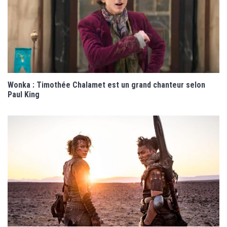
Wonka : Timothée Chalamet est un grand chanteur selon
Paul King