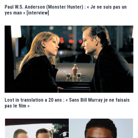
Paul W.S. Anderson (Monster Hunter) : « Je ne suis pas un
yes man » [interview]
Lost in translation a 20 ans : « Sans Bill Murray je ne faisais
pas le film »