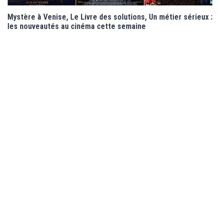
Mystère à Venise, Le Livre des solutions, Un métier sérieux :
les nouveautés au cinéma cette semaine