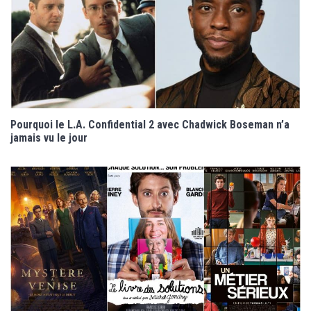
Pourquoi le L.A. Confidential 2 avec Chadwick Boseman n’a
jamais vu le jour