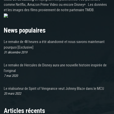
comme Netflix, Amazon Prime Video ou encore Disney+ . Les données
et les images des films proviennent de notre partenaire TMDB.
News populaires
Le remake de 48 heures a été abandonné et nous savons maintenant
pourquoi [Exclusive]
31 décembre 2019
Le remake de Hercules de Disney aura une nouvelle histoire inspirée de
l’original
7 mai 2020
Le réalisateur de Spirit of Vengeance veut Johnny Blaze dans le MCU
20 mars 2022
Articles récents