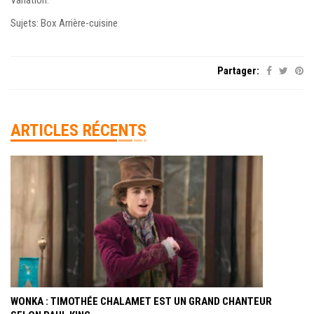
Sujets: Box Arrière-cuisine
Partager:
ARTICLES RÉCENTS
WONKA : TIMOTHÉE CHALAMET EST UN GRAND CHANTEUR