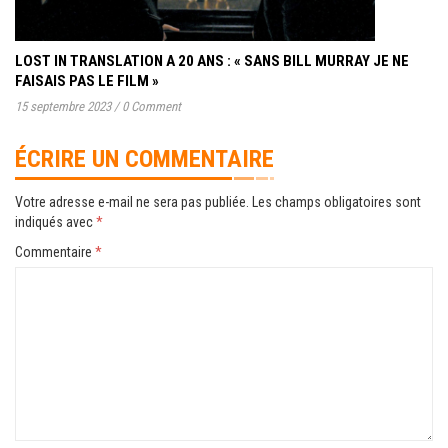
LOST IN TRANSLATION A 20 ANS : « SANS BILL MURRAY JE NE
FAISAIS PAS LE FILM »
15 septembre 2023
/
0 Comment
ÉCRIRE UN COMMENTAIRE
Votre adresse e-mail ne sera pas publiée.
Les champs obligatoires sont
indiqués avec
*
Commentaire
*