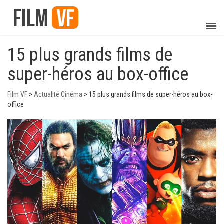
15 plus grands films de
super-héros au box-office
Film VF
>
Actualité Cinéma
>
15 plus grands films de super-héros au box-
office