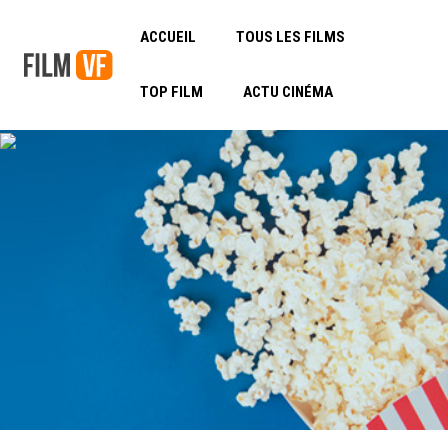
ACCUEIL
TOUS LES FILMS
TOP FILM
ACTU CINÉMA