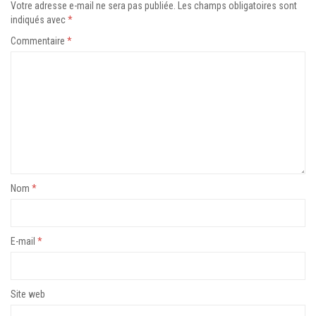
Votre adresse e-mail ne sera pas publiée.
Les champs obligatoires sont
indiqués avec
*
Commentaire
*
Nom
*
E-mail
*
Site web