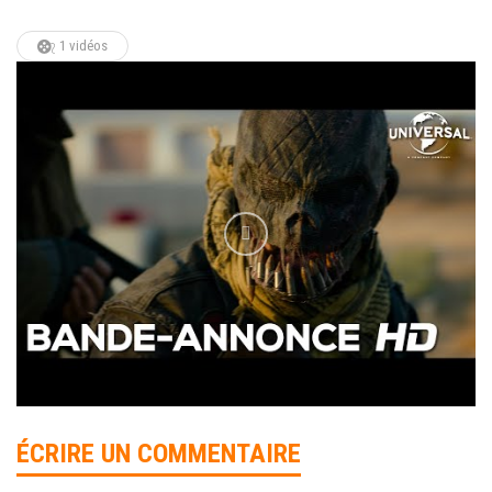
1 vidéos
ÉCRIRE UN COMMENTAIRE