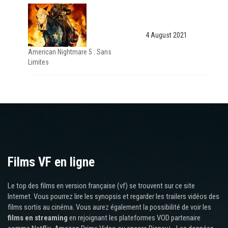
4 August 2021
American Nightmare 5 : Sans
Limites
Films VF en ligne
Le top des films en version française (vf) se trouvent sur ce site
Internet. Vous pourrez lire les synopsis et regarder les trailers vidéos des
films sortis au cinéma. Vous aurez également la possibilité de voir les
films en streaming
en rejoignant les plateformes VOD partenaire