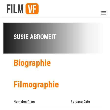
SUSIE ABROMEIT
Biographie
Filmographie
Nom des films
Release Date