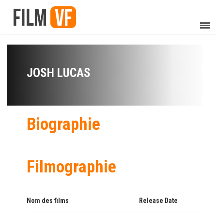
JOSH LUCAS
Biographie
Filmographie
Nom des films
Release Date