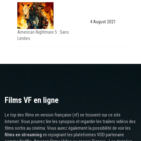
4 August 2021
American Nightmare 5 : Sans
Limites
Films VF en ligne
Le top des films en version française (vf) se trouvent sur ce site
Internet. Vous pourrez lire les synopsis et regarder les trailers vidéos des
films sortis au cinéma. Vous aurez également la possibilité de voir les
films en streaming
en rejoignant les plateformes VOD partenaire