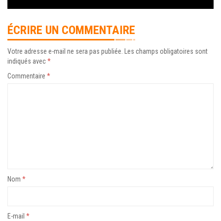
ÉCRIRE UN COMMENTAIRE
Votre adresse e-mail ne sera pas publiée.
Les champs obligatoires sont
indiqués avec
*
Commentaire
*
Nom
*
E-mail
*