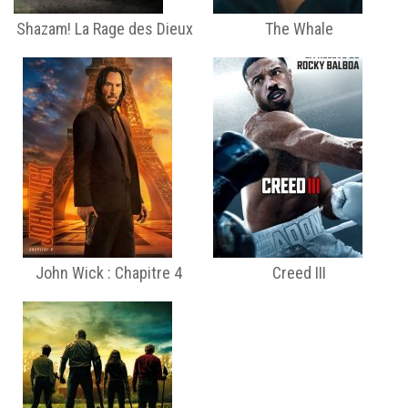
Shazam! La Rage des Dieux
The Whale
John Wick : Chapitre 4
Creed III