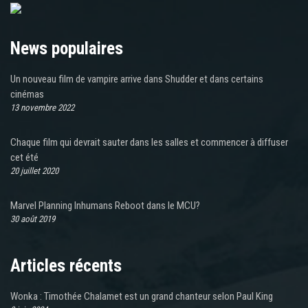
News populaires
Un nouveau film de vampire arrive dans Shudder et dans certains
cinémas
13 novembre 2022
Chaque film qui devrait sauter dans les salles et commencer à diffuser
cet été
20 juillet 2020
Marvel Planning Inhumans Reboot dans le MCU?
30 août 2019
Articles récents
Wonka : Timothée Chalamet est un grand chanteur selon Paul King