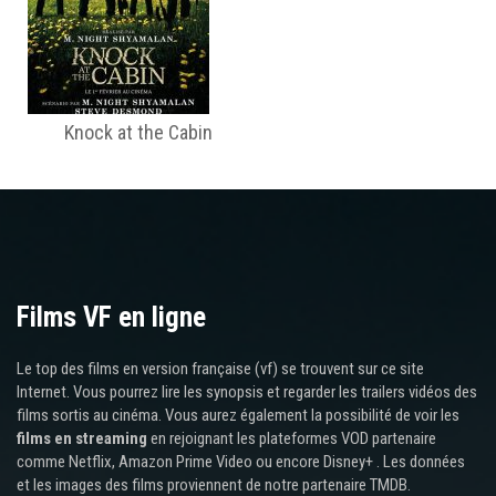
Knock at the Cabin
Films VF en ligne
Le top des films en version française (vf) se trouvent sur ce site
Internet. Vous pourrez lire les synopsis et regarder les trailers vidéos des
films sortis au cinéma. Vous aurez également la possibilité de voir les
films en streaming
en rejoignant les plateformes VOD partenaire
comme Netflix, Amazon Prime Video ou encore Disney+ . Les données
et les images des films proviennent de notre partenaire TMDB.