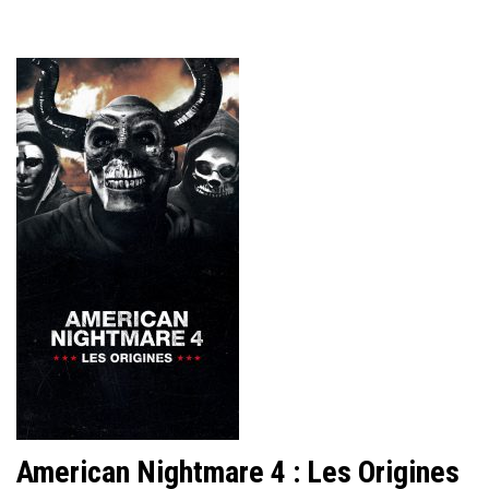
American Nightmare 4 : Les Origines