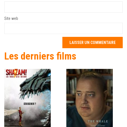
Site web
Les derniers films