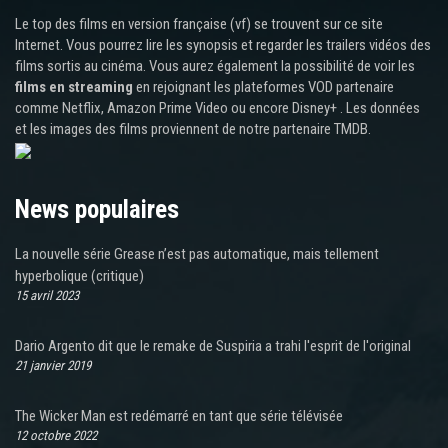
Le top des films en version française (vf) se trouvent sur ce site
Internet. Vous pourrez lire les synopsis et regarder les trailers vidéos des
films sortis au cinéma. Vous aurez également la possibilité de voir les
films en streaming
en rejoignant les plateformes VOD partenaire
comme Netflix, Amazon Prime Video ou encore Disney+ . Les données
et les images des films proviennent de notre partenaire TMDB.
News populaires
La nouvelle série Grease n’est pas automatique, mais tellement
hyperbolique (critique)
15 avril 2023
Dario Argento dit que le remake de Suspiria a trahi l'esprit de l'original
21 janvier 2019
The Wicker Man est redémarré en tant que série télévisée
12 octobre 2022