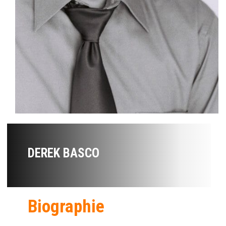
DEREK BASCO
Biographie