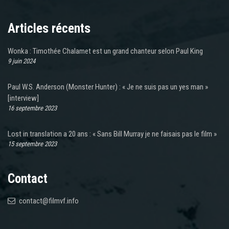
Articles récents
Wonka : Timothée Chalamet est un grand chanteur selon Paul King
9 juin 2024
Paul W.S. Anderson (Monster Hunter) : « Je ne suis pas un yes man »
[interview]
16 septembre 2023
Lost in translation a 20 ans : « Sans Bill Murray je ne faisais pas le film »
15 septembre 2023
Contact
contact@filmvf.info