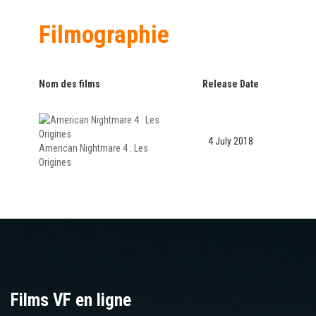
Filmographie
Nom des films
Release Date
4 July 2018
American Nightmare 4 : Les
Origines
Films VF en ligne