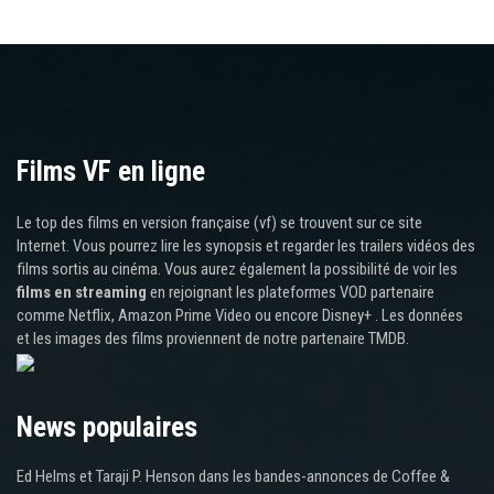
Films VF en ligne
Le top des films en version française (vf) se trouvent sur ce site
Internet. Vous pourrez lire les synopsis et regarder les trailers vidéos des
films sortis au cinéma. Vous aurez également la possibilité de voir les
films en streaming
en rejoignant les plateformes VOD partenaire
comme Netflix, Amazon Prime Video ou encore Disney+ . Les données
et les images des films proviennent de notre partenaire TMDB.
News populaires
Ed Helms et Taraji P. Henson dans les bandes-annonces de Coffee &