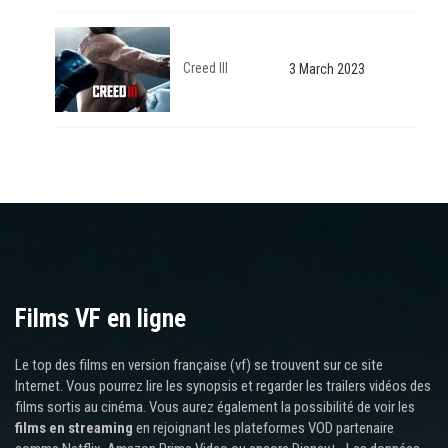
Creed III
3 March 2023
Films VF en ligne
Le top des films en version française (vf) se trouvent sur ce site
Internet. Vous pourrez lire les synopsis et regarder les trailers vidéos des
films sortis au cinéma. Vous aurez également la possibilité de voir les
films en streaming
en rejoignant les plateformes VOD partenaire