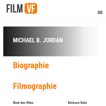
MICHAEL B. JORDAN
Biographie
Filmographie
Nom des films
Release Date