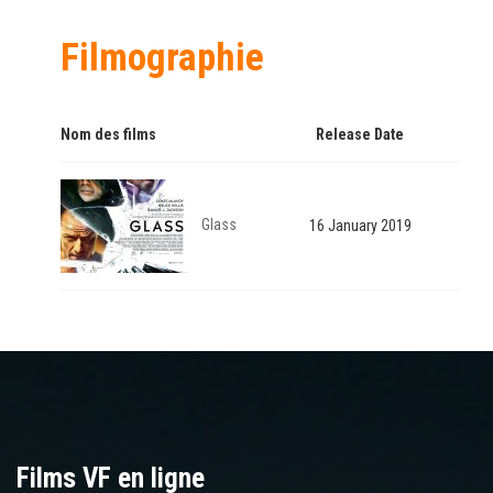
Filmographie
Nom des films
Release Date
Glass
16 January 2019
Films VF en ligne