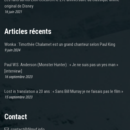
original de Disney
16 juin 2021
Articles récents
Wonka : Timothée Chalamet est un grand chanteur selon Paul King
9 juin 2024
Paul W.S. Anderson (Monster Hunter) : « Je ne suis pas un yes man »
[interview]
16 septembre 2023
Lost in translation a 20 ans : « Sans Bill Murray je ne faisais pas le film »
15 septembre 2023
Contact
contact@filmvf.info