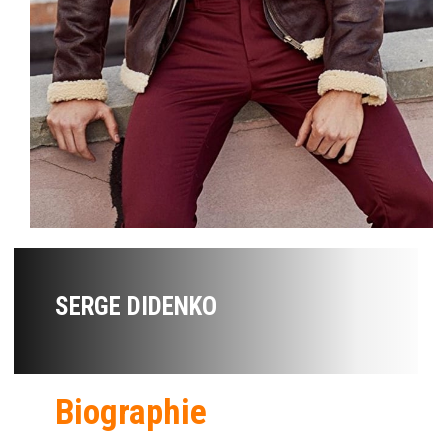
SERGE DIDENKO
Biographie