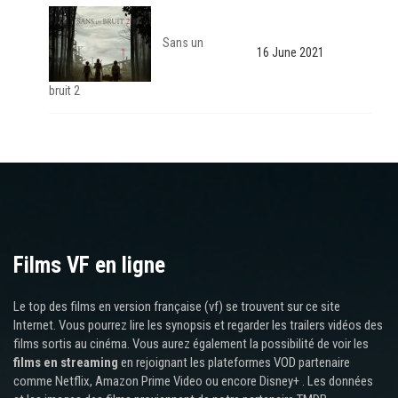
Sans un
16 June 2021
bruit 2
Films VF en ligne
Le top des films en version française (vf) se trouvent sur ce site
Internet. Vous pourrez lire les synopsis et regarder les trailers vidéos des
films sortis au cinéma. Vous aurez également la possibilité de voir les
films en streaming
en rejoignant les plateformes VOD partenaire
comme Netflix, Amazon Prime Video ou encore Disney+ . Les données