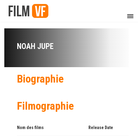
NOAH JUPE
Biographie
Filmographie
Nom des films
Release Date