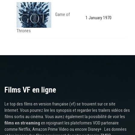
Game of
1 January 1970
Thrones
Films VF en ligne
Le top des films en version française (vf) se trouvent sur ce site
Internet. Vous pourrez lire les synopsis et regarder les trailers vidéos des
films sortis au cinéma. Vous aurez également la possibilité de voir les
films en streaming
en rejoignant les plateformes VOD partenaire
comme Netflix, Amazon Prime Video ou encore Disney+ . Les données