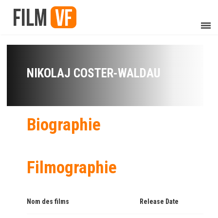
NIKOLAJ COSTER-WALDAU
Biographie
Filmographie
Nom des films
Release Date