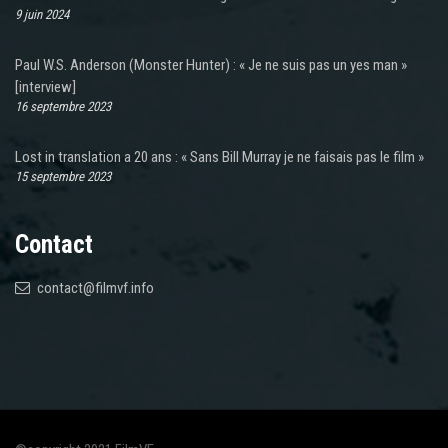
9 juin 2024
Paul W.S. Anderson (Monster Hunter) : « Je ne suis pas un yes man »
[interview]
16 septembre 2023
Lost in translation a 20 ans : « Sans Bill Murray je ne faisais pas le film »
15 septembre 2023
Contact
contact@filmvf.info