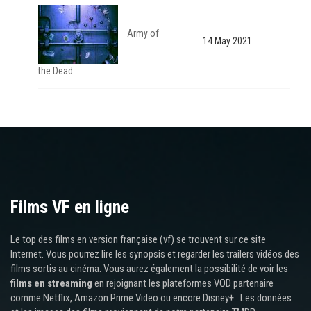
Army of
14 May 2021
the Dead
Films VF en ligne
Le top des films en version française (vf) se trouvent sur ce site
Internet. Vous pourrez lire les synopsis et regarder les trailers vidéos des
films sortis au cinéma. Vous aurez également la possibilité de voir les
films en streaming
en rejoignant les plateformes VOD partenaire
comme Netflix, Amazon Prime Video ou encore Disney+ . Les données