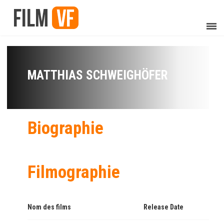
MATTHIAS SCHWEIGHÖFER
Biographie
Filmographie
Nom des films
Release Date