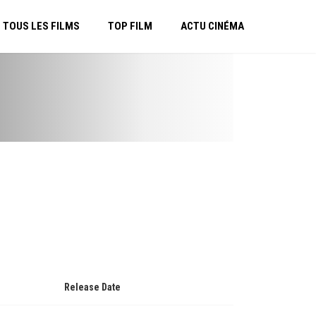
TOUS LES FILMS
TOP FILM
ACTU CINÉMA
Release Date