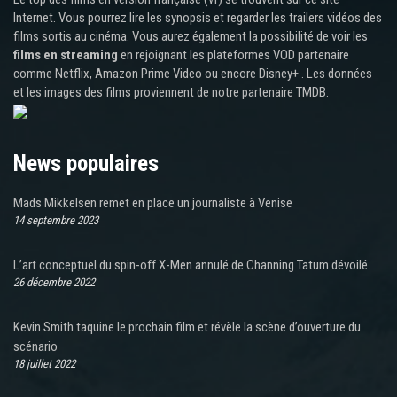
Internet. Vous pourrez lire les synopsis et regarder les trailers vidéos des
films sortis au cinéma. Vous aurez également la possibilité de voir les
films en streaming
en rejoignant les plateformes VOD partenaire
comme Netflix, Amazon Prime Video ou encore Disney+ . Les données
et les images des films proviennent de notre partenaire TMDB.
News populaires
Mads Mikkelsen remet en place un journaliste à Venise
14 septembre 2023
L’art conceptuel du spin-off X-Men annulé de Channing Tatum dévoilé
26 décembre 2022
Kevin Smith taquine le prochain film et révèle la scène d’ouverture du
scénario
18 juillet 2022