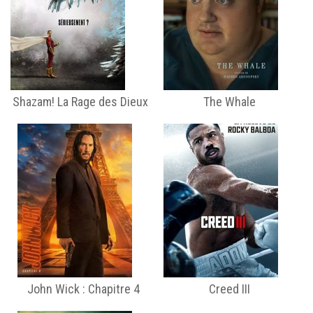
Shazam! La Rage des Dieux
The Whale
John Wick : Chapitre 4
Creed III