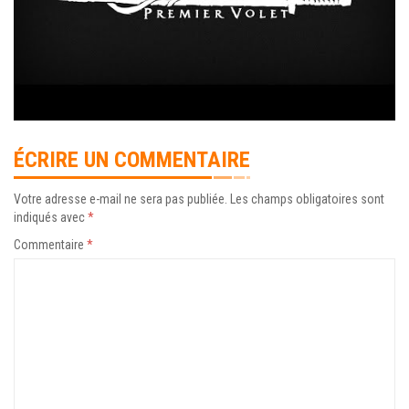
ÉCRIRE UN COMMENTAIRE
Votre adresse e-mail ne sera pas publiée.
Les champs obligatoires sont
indiqués avec
*
Commentaire
*