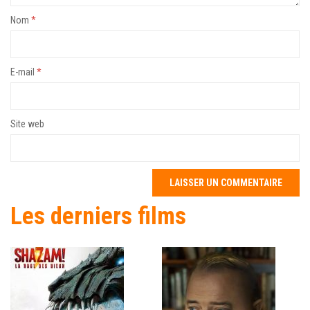
Nom
*
E-mail
*
Site web
Les derniers films