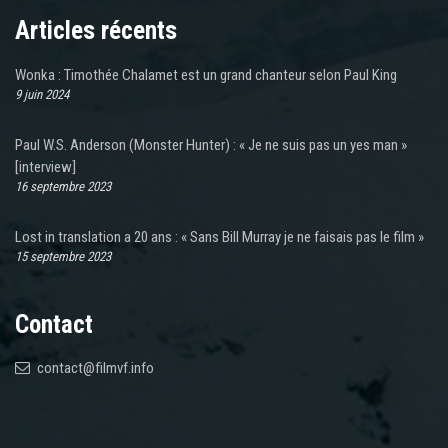
Articles récents
Wonka : Timothée Chalamet est un grand chanteur selon Paul King
9 juin 2024
Paul W.S. Anderson (Monster Hunter) : « Je ne suis pas un yes man »
[interview]
16 septembre 2023
Lost in translation a 20 ans : « Sans Bill Murray je ne faisais pas le film »
15 septembre 2023
Contact
contact@filmvf.info