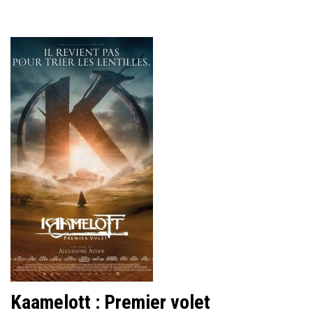
Kaamelott : Premier volet