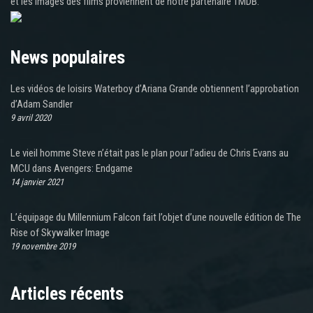
et les images des films proviennent de notre partenaire TMDB.
News populaires
Les vidéos de loisirs Waterboy d’Ariana Grande obtiennent l’approbation
d’Adam Sandler
9 avril 2020
Le vieil homme Steve n’était pas le plan pour l’adieu de Chris Evans au
MCU dans Avengers: Endgame
14 janvier 2021
L’équipage du Millennium Falcon fait l’objet d’une nouvelle édition de The
Rise of Skywalker Image
19 novembre 2019
Articles récents