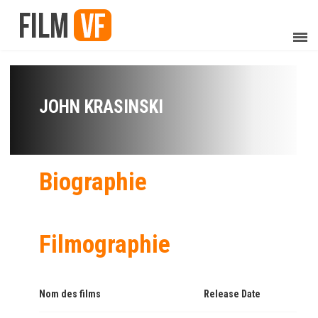
JOHN KRASINSKI
Biographie
Filmographie
Nom des films
Release Date