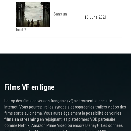
Sans un
16 June 2021
bruit 2
Films VF en ligne
Le top des films en version française (vf) se trouvent sur ce site
Internet. Vous pourrez lire les synopsis et regarder les trailers vidéos des
films sortis au cinéma. Vous aurez également la possibilité de voir les
films en streaming
en rejoignant les plateformes VOD partenaire
comme Netflix, Amazon Prime Video ou encore Disney+ . Les données