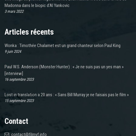
Madonna dans le biopic d’Al Yankovic
3 mars 2022
Articles récents
Wonka : Timothée Chalamet est un grand chanteur selon Paul King
9 juin 2024
Paul W.S. Anderson (Monster Hunter) : « Je ne suis pas un yes man »
[interview]
16 septembre 2023
Lost in translation a 20 ans : « Sans Bill Murray je ne faisais pas le film »
15 septembre 2023
Contact
contact@filmvf.info