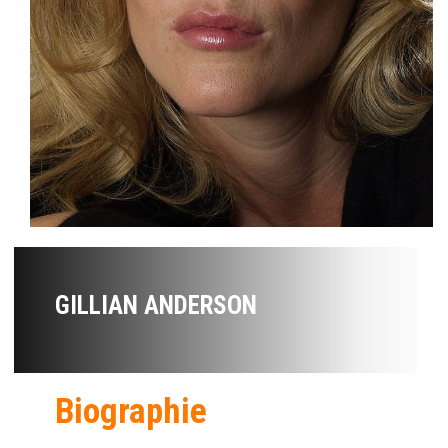
GILLIAN ANDERSON
Biographie