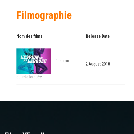
Filmographie
Nom des films
Release Date
L’espion
2 August 2018
qui m’a larguée