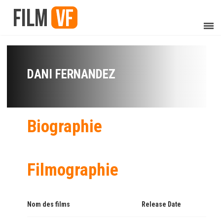
DANI FERNANDEZ
Biographie
Filmographie
Nom des films
Release Date