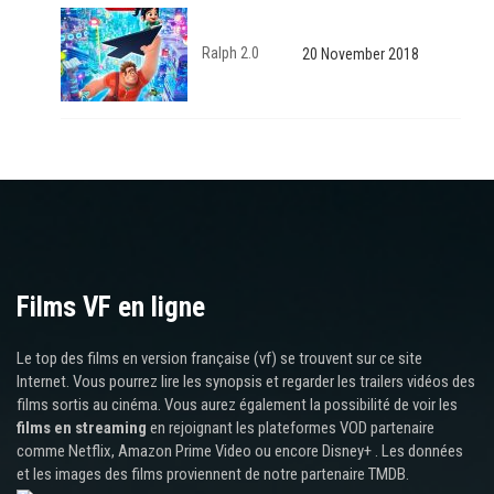
Ralph 2.0
20 November 2018
Films VF en ligne
Le top des films en version française (vf) se trouvent sur ce site
Internet. Vous pourrez lire les synopsis et regarder les trailers vidéos des
films sortis au cinéma. Vous aurez également la possibilité de voir les
films en streaming
en rejoignant les plateformes VOD partenaire
comme Netflix, Amazon Prime Video ou encore Disney+ . Les données
et les images des films proviennent de notre partenaire TMDB.