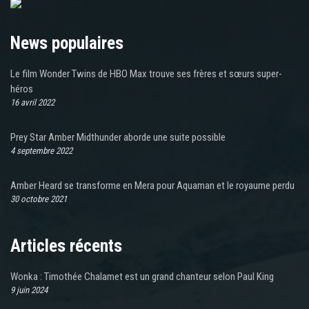
News populaires
Le film Wonder Twins de HBO Max trouve ses frères et sœurs super-
héros
16 avril 2022
Prey Star Amber Midthunder aborde une suite possible
4 septembre 2022
Amber Heard se transforme en Mera pour Aquaman et le royaume perdu
30 octobre 2021
Articles récents
Wonka : Timothée Chalamet est un grand chanteur selon Paul King
9 juin 2024