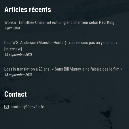
Articles récents
Wonka : Timothée Chalamet est un grand chanteur selon Paul King
9 juin 2024
Paul W.S. Anderson (Monster Hunter) : « Je ne suis pas un yes man »
[interview]
16 septembre 2023
Lost in translation a 20 ans : « Sans Bill Murray je ne faisais pas le film »
15 septembre 2023
Contact
contact@filmvf.info