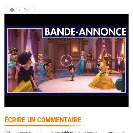
1 vidéos
ÉCRIRE UN COMMENTAIRE
Votre adresse e-mail ne sera pas publiée.
Les champs obligatoires sont