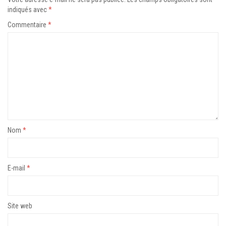
indiqués avec
*
Commentaire
*
Nom
*
E-mail
*
Site web