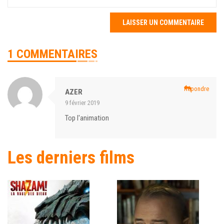
1 COMMENTAIRES
Répondre
AZER
9 février 2019
Top l'animation
Les derniers films