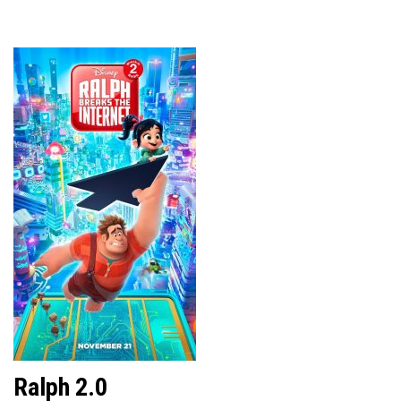
Ralph 2.0