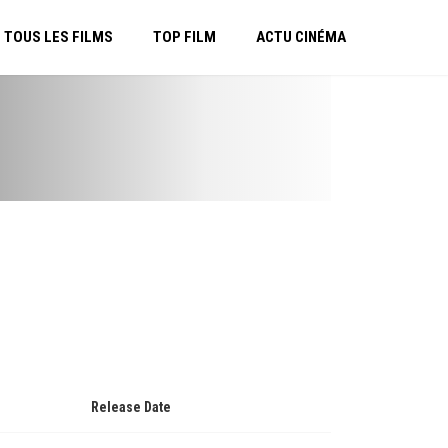
TOUS LES FILMS
TOP FILM
ACTU CINÉMA
Release Date