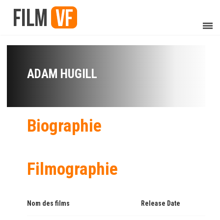
ADAM HUGILL
Biographie
Filmographie
Nom des films
Release Date