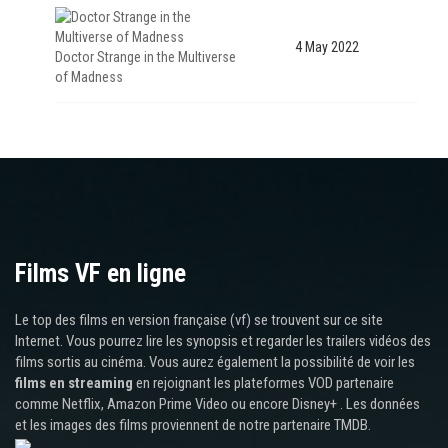
4 May 2022
Doctor Strange in the Multiverse
of Madness
Films VF en ligne
Le top des films en version française (vf) se trouvent sur ce site
Internet. Vous pourrez lire les synopsis et regarder les trailers vidéos des
films sortis au cinéma. Vous aurez également la possibilité de voir les
films en streaming
en rejoignant les plateformes VOD partenaire
comme Netflix, Amazon Prime Video ou encore Disney+ . Les données
et les images des films proviennent de notre partenaire TMDB.