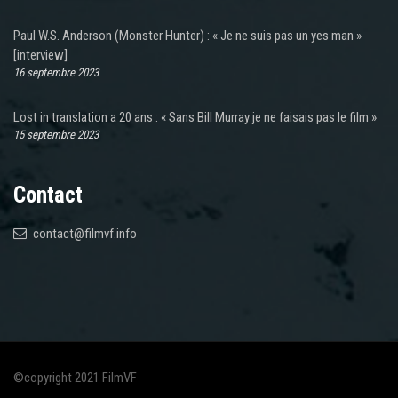
Paul W.S. Anderson (Monster Hunter) : « Je ne suis pas un yes man »
[interview]
16 septembre 2023
Lost in translation a 20 ans : « Sans Bill Murray je ne faisais pas le film »
15 septembre 2023
Contact
contact@filmvf.info
©copyright 2021 FilmVF