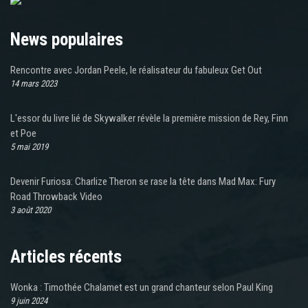
News populaires
Rencontre avec Jordan Peele, le réalisateur du fabuleux Get Out
14 mars 2023
L'essor du livre lié de Skywalker révèle la première mission de Rey, Finn
et Poe
5 mai 2019
Devenir Furiosa: Charlize Theron se rase la tête dans Mad Max: Fury
Road Throwback Video
3 août 2020
Articles récents
Wonka : Timothée Chalamet est un grand chanteur selon Paul King
9 juin 2024