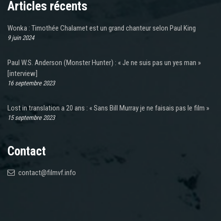
Articles récents
Wonka : Timothée Chalamet est un grand chanteur selon Paul King
9 juin 2024
Paul W.S. Anderson (Monster Hunter) : « Je ne suis pas un yes man »
[interview]
16 septembre 2023
Lost in translation a 20 ans : « Sans Bill Murray je ne faisais pas le film »
15 septembre 2023
Contact
contact@filmvf.info