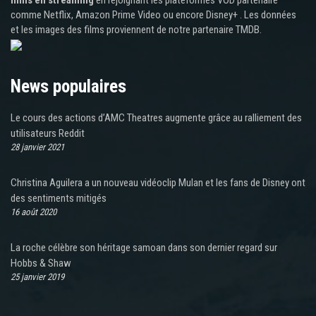
comme Netflix, Amazon Prime Video ou encore Disney+ . Les données
et les images des films proviennent de notre partenaire TMDB.
News populaires
Le cours des actions d’AMC Theatres augmente grâce au ralliement des
utilisateurs Reddit
28 janvier 2021
Christina Aguilera a un nouveau vidéoclip Mulan et les fans de Disney ont
des sentiments mitigés
16 août 2020
La roche célèbre son héritage samoan dans son dernier regard sur
Hobbs & Shaw
25 janvier 2019