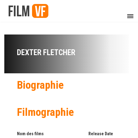
DEXTER FLETCHER
Biographie
Filmographie
Nom des films
Release Date