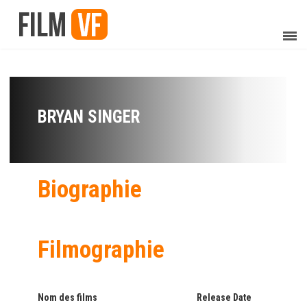
BRYAN SINGER
Biographie
Filmographie
Nom des films
Release Date