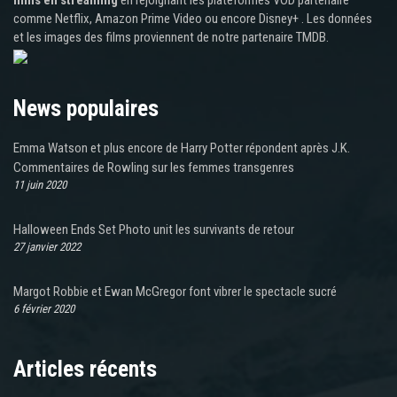
comme Netflix, Amazon Prime Video ou encore Disney+ . Les données
et les images des films proviennent de notre partenaire TMDB.
News populaires
Emma Watson et plus encore de Harry Potter répondent après J.K.
Commentaires de Rowling sur les femmes transgenres
11 juin 2020
Halloween Ends Set Photo unit les survivants de retour
27 janvier 2022
Margot Robbie et Ewan McGregor font vibrer le spectacle sucré
6 février 2020
Articles récents