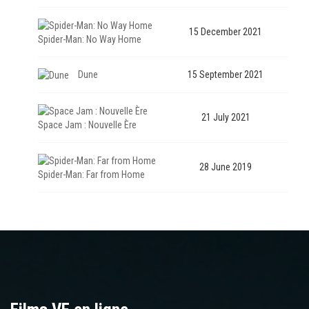
15 December 2021
Spider-Man: No Way Home
Dune
15 September 2021
21 July 2021
Space Jam : Nouvelle Ère
28 June 2019
Spider-Man: Far from Home