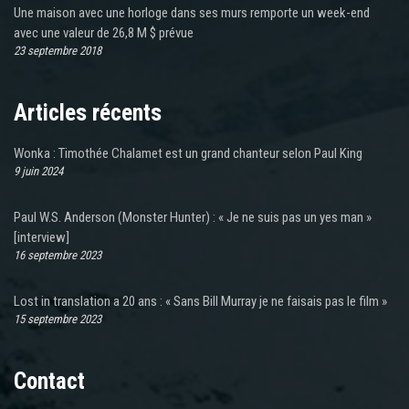
Une maison avec une horloge dans ses murs remporte un week-end
avec une valeur de 26,8 M $ prévue
23 septembre 2018
Articles récents
Wonka : Timothée Chalamet est un grand chanteur selon Paul King
9 juin 2024
Paul W.S. Anderson (Monster Hunter) : « Je ne suis pas un yes man »
[interview]
16 septembre 2023
Lost in translation a 20 ans : « Sans Bill Murray je ne faisais pas le film »
15 septembre 2023
Contact