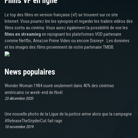
Films VF en ligne
Le top des films en version française (vf) se trouvent sur ce site
Internet. Vous pourrez lire les synopsis et regarder les trailers vidéos des
films sortis au cinéma. Vous aurez également la possibilité de voir les
films en streaming
en rejoignant les plateformes VOD partenaire
comme Netflix, Amazon Prime Video ou encore Disney+ . Les données
et les images des films proviennent de notre partenaire TMDB.
News populaires
Wonder Woman 1984 ouvre seulement dans 40% des cinémas
américains ce week-end de Noël
23 décembre 2020
Une nouvelle photo de la Ligue de la justice arrive alors que la campagne
#ReleaseTheSnyderCut fait rage
10 novembre 2019