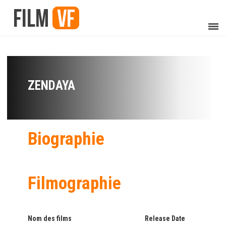
ZENDAYA
Biographie
Filmographie
Nom des films
Release Date