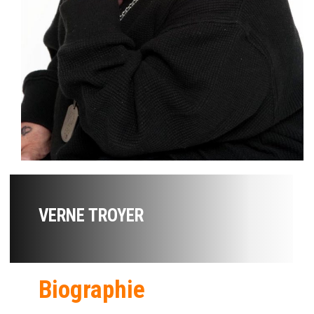
VERNE TROYER
Biographie