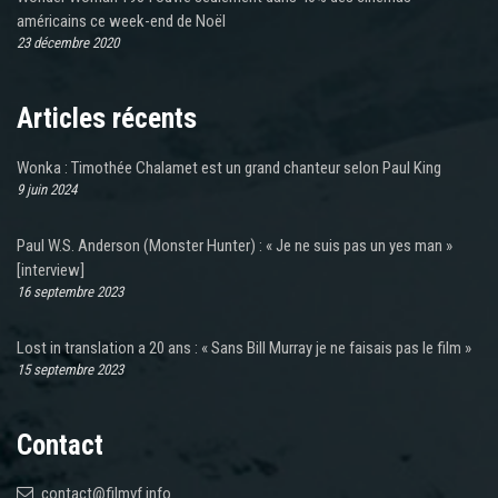
américains ce week-end de Noël
23 décembre 2020
Articles récents
Wonka : Timothée Chalamet est un grand chanteur selon Paul King
9 juin 2024
Paul W.S. Anderson (Monster Hunter) : « Je ne suis pas un yes man »
[interview]
16 septembre 2023
Lost in translation a 20 ans : « Sans Bill Murray je ne faisais pas le film »
15 septembre 2023
Contact
contact@filmvf.info