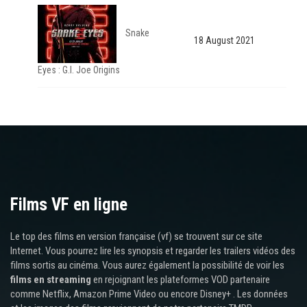
Snake
18 August 2021
Eyes : G.I. Joe Origins
Films VF en ligne
Le top des films en version française (vf) se trouvent sur ce site
Internet. Vous pourrez lire les synopsis et regarder les trailers vidéos des
films sortis au cinéma. Vous aurez également la possibilité de voir les
films en streaming
en rejoignant les plateformes VOD partenaire
comme Netflix, Amazon Prime Video ou encore Disney+ . Les données