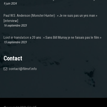
9 juin 2024
Paul W.S. Anderson (Monster Hunter) : « Je ne suis pas un yes man »
[interview]
16 septembre 2023
Lost in translation a 20 ans : « Sans Bill Murray je ne faisais pas le film »
15 septembre 2023
Contact
contact@filmvf.info