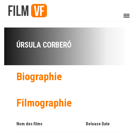
ÚRSULA CORBERÓ
Biographie
Filmographie
Nom des films
Release Date