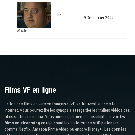
The
9 December 2022
Whale
Films VF en ligne
Le top des films en version française (vf) se trouvent sur ce site
Internet. Vous pourrez lire les synopsis et regarder les trailers vidéos des
films sortis au cinéma. Vous aurez également la possibilité de voir les
films en streaming
en rejoignant les plateformes VOD partenaire
comme Netflix, Amazon Prime Video ou encore Disney+ . Les données