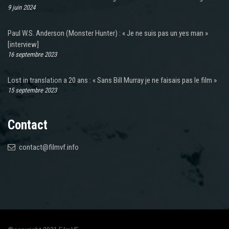
9 juin 2024
Paul W.S. Anderson (Monster Hunter) : « Je ne suis pas un yes man »
[interview]
16 septembre 2023
Lost in translation a 20 ans : « Sans Bill Murray je ne faisais pas le film »
15 septembre 2023
Contact
contact@filmvf.info