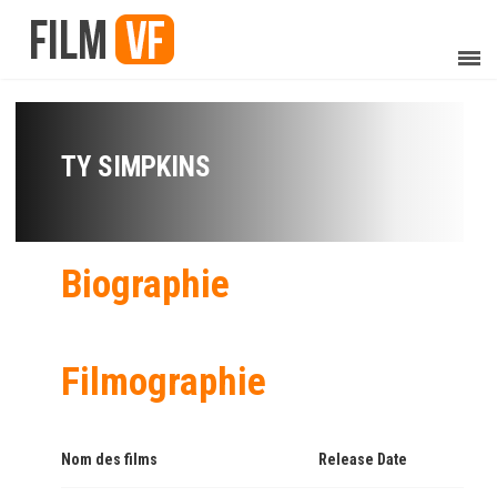
TY SIMPKINS
Biographie
Filmographie
Nom des films
Release Date