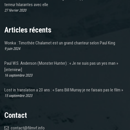
terreur hilarantes avec elle
27 février 2020
Articles récents
Wonka : Timothée Chalamet est un grand chanteur selon Paul King
9 juin 2024
Paul W.S. Anderson (Monster Hunter) : « Je ne suis pas un yes man »
[interview]
16 septembre 2023
Lost in translation a 20 ans : « Sans Bill Murray je ne faisais pas le film »
15 septembre 2023
Contact
contact@filmvf.info