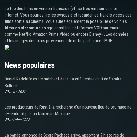
Le top des films en version française (vf) se trouvent sur ce site
Internet. Vous pourrez lire les synopsis et regarder les trailers vidéos des
films sortis au cinéma. Vous aurez également la possibilité de voir les
films en streaming
en rejoignant les plateformes VOD partenaire
comme Netflix, Amazon Prime Video ou encore Disney+ . Les données
et les images des films proviennent de notre partenaire TMDB.
News populaires
Daniel Radcliffe est le méchant dans La cité perdue de D de Sandra
Bullock
20 mars 2021
Les producteurs de Rust à la recherche d’un nouveau lieu de tournage ne
reviendront pas au Nouveau-Mexique
20 octobre 2022
La bande-annonce de Scare Package arrive, apportant 7 histoires de