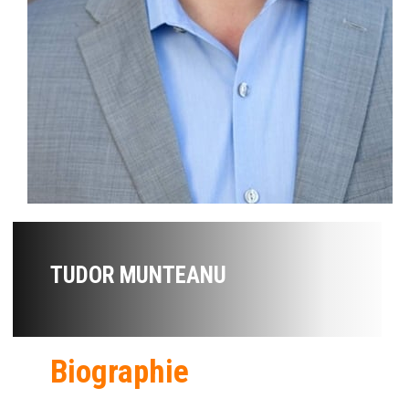
TUDOR MUNTEANU
Biographie