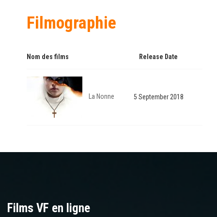
Filmographie
Nom des films
Release Date
La Nonne
5 September 2018
Films VF en ligne