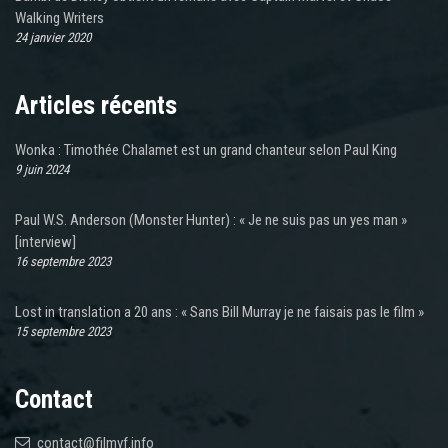
Walking Writers
24 janvier 2020
Articles récents
Wonka : Timothée Chalamet est un grand chanteur selon Paul King
9 juin 2024
Paul W.S. Anderson (Monster Hunter) : « Je ne suis pas un yes man »
[interview]
16 septembre 2023
Lost in translation a 20 ans : « Sans Bill Murray je ne faisais pas le film »
15 septembre 2023
Contact
contact@filmvf.info