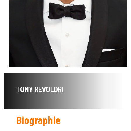
TONY REVOLORI
Biographie