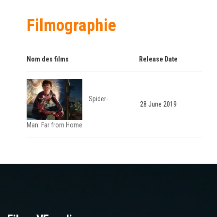
Filmographie
Nom des films
Release Date
Spider-
28 June 2019
Man: Far from Home