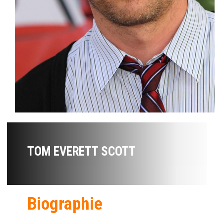
TOM EVERETT SCOTT
Biographie