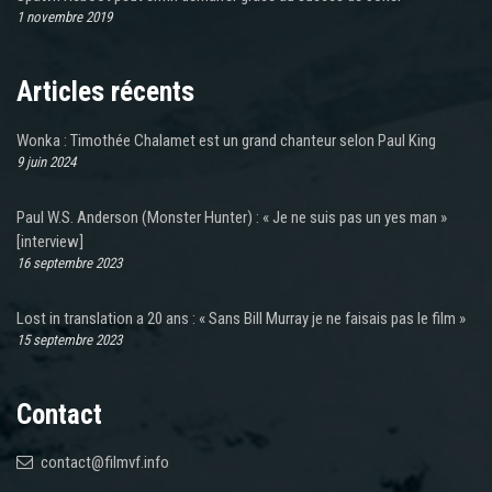
1 novembre 2019
Articles récents
Wonka : Timothée Chalamet est un grand chanteur selon Paul King
9 juin 2024
Paul W.S. Anderson (Monster Hunter) : « Je ne suis pas un yes man »
[interview]
16 septembre 2023
Lost in translation a 20 ans : « Sans Bill Murray je ne faisais pas le film »
15 septembre 2023
Contact
contact@filmvf.info