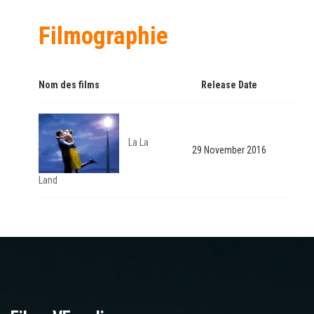
Filmographie
Nom des films
Release Date
La La
29 November 2016
Land