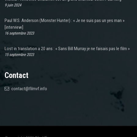
9 juin 2024
Paul W.S. Anderson (Monster Hunter) : « Je ne suis pas un yes man »
[interview]
16 septembre 2023
Lost in translation a 20 ans : « Sans Bill Murray je ne faisais pas le film »
15 septembre 2023
Contact
contact@filmvf.info