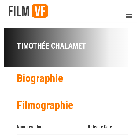
TIMOTHÉE CHALAMET
Biographie
Filmographie
Nom des films
Release Date