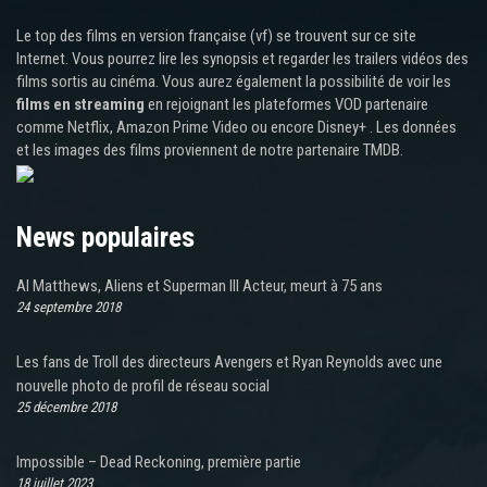
Le top des films en version française (vf) se trouvent sur ce site
Internet. Vous pourrez lire les synopsis et regarder les trailers vidéos des
films sortis au cinéma. Vous aurez également la possibilité de voir les
films en streaming
en rejoignant les plateformes VOD partenaire
comme Netflix, Amazon Prime Video ou encore Disney+ . Les données
et les images des films proviennent de notre partenaire TMDB.
News populaires
Al Matthews, Aliens et Superman III Acteur, meurt à 75 ans
24 septembre 2018
Les fans de Troll des directeurs Avengers et Ryan Reynolds avec une
nouvelle photo de profil de réseau social
25 décembre 2018
Impossible – Dead Reckoning, première partie
18 juillet 2023