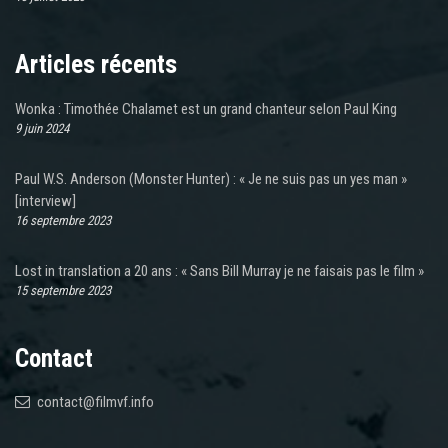
Articles récents
Wonka : Timothée Chalamet est un grand chanteur selon Paul King
9 juin 2024
Paul W.S. Anderson (Monster Hunter) : « Je ne suis pas un yes man »
[interview]
16 septembre 2023
Lost in translation a 20 ans : « Sans Bill Murray je ne faisais pas le film »
15 septembre 2023
Contact
contact@filmvf.info