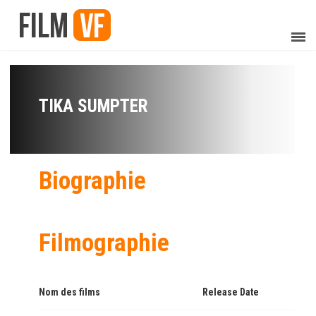
TIKA SUMPTER
Biographie
Filmographie
Nom des films
Release Date