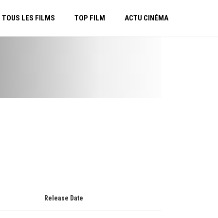
TOUS LES FILMS
TOP FILM
ACTU CINÉMA
Release Date