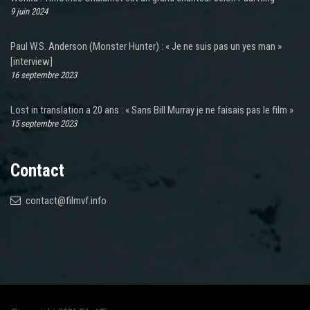
9 juin 2024
Paul W.S. Anderson (Monster Hunter) : « Je ne suis pas un yes man »
[interview]
16 septembre 2023
Lost in translation a 20 ans : « Sans Bill Murray je ne faisais pas le film »
15 septembre 2023
Contact
contact@filmvf.info