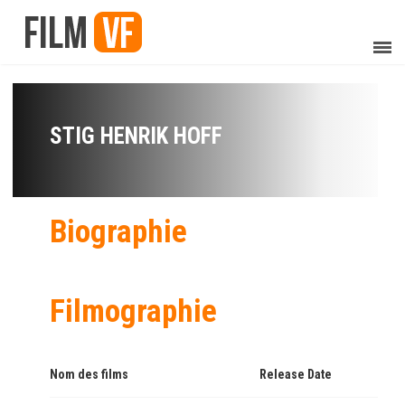
STIG HENRIK HOFF
Biographie
Filmographie
Nom des films
Release Date