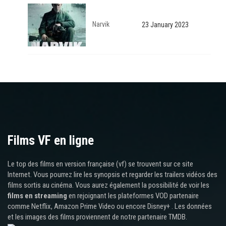
Narvik
23 January 2023
Films VF en ligne
Le top des films en version française (vf) se trouvent sur ce site
Internet. Vous pourrez lire les synopsis et regarder les trailers vidéos des
films sortis au cinéma. Vous aurez également la possibilité de voir les
films en streaming
en rejoignant les plateformes VOD partenaire
comme Netflix, Amazon Prime Video ou encore Disney+ . Les données
et les images des films proviennent de notre partenaire TMDB.