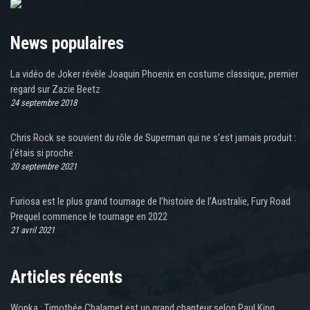
News populaires
La vidéo de Joker révèle Joaquin Phoenix en costume classique, premier
regard sur Zazie Beetz
24 septembre 2018
Chris Rock se souvient du rôle de Superman qui ne s’est jamais produit :
j’étais si proche
20 septembre 2021
Furiosa est le plus grand tournage de l’histoire de l’Australie, Fury Road
Prequel commence le tournage en 2022
21 avril 2021
Articles récents
Wonka : Timothée Chalamet est un grand chanteur selon Paul King