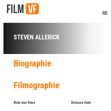
STEVEN ALLERICK
Biographie
Filmographie
Nom des films
Release Date