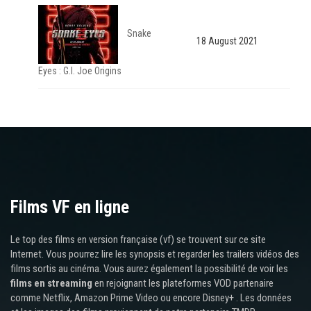
Snake
18 August 2021
Eyes : G.I. Joe Origins
Films VF en ligne
Le top des films en version française (vf) se trouvent sur ce site
Internet. Vous pourrez lire les synopsis et regarder les trailers vidéos des
films sortis au cinéma. Vous aurez également la possibilité de voir les
films en streaming
en rejoignant les plateformes VOD partenaire
comme Netflix, Amazon Prime Video ou encore Disney+ . Les données