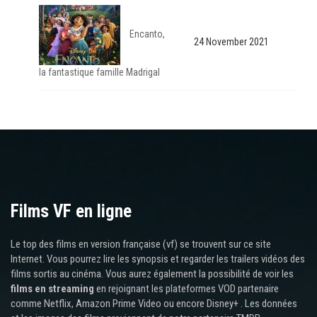
Encanto,
24 November 2021
la fantastique famille Madrigal
Films VF en ligne
Le top des films en version française (vf) se trouvent sur ce site
Internet. Vous pourrez lire les synopsis et regarder les trailers vidéos des
films sortis au cinéma. Vous aurez également la possibilité de voir les
films en streaming
en rejoignant les plateformes VOD partenaire
comme Netflix, Amazon Prime Video ou encore Disney+ . Les données