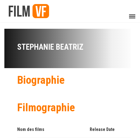
STEPHANIE BEATRIZ
Biographie
Filmographie
Nom des films
Release Date