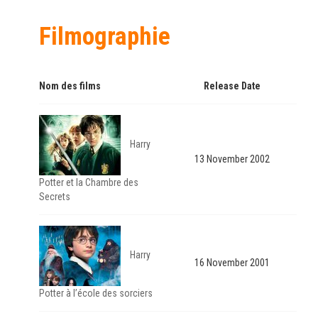
Filmographie
Nom des films
Release Date
Harry
13 November 2002
Potter et la Chambre des
Secrets
Harry
16 November 2001
Potter à l’école des sorciers