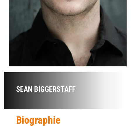
SEAN BIGGERSTAFF
Biographie