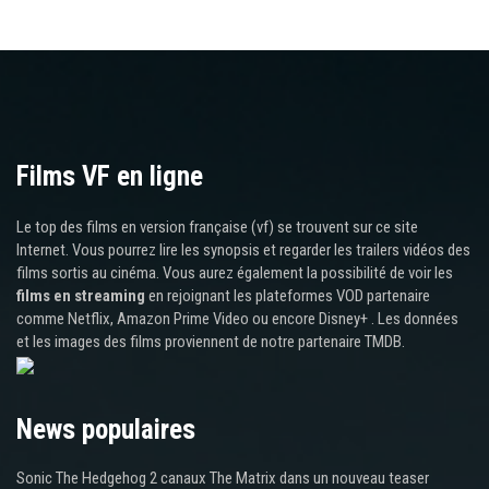
Films VF en ligne
Le top des films en version française (vf) se trouvent sur ce site
Internet. Vous pourrez lire les synopsis et regarder les trailers vidéos des
films sortis au cinéma. Vous aurez également la possibilité de voir les
films en streaming
en rejoignant les plateformes VOD partenaire
comme Netflix, Amazon Prime Video ou encore Disney+ . Les données
et les images des films proviennent de notre partenaire TMDB.
News populaires
Sonic The Hedgehog 2 canaux The Matrix dans un nouveau teaser