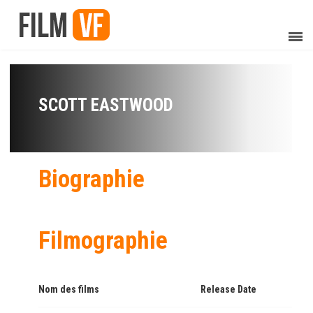
SCOTT EASTWOOD
Biographie
Filmographie
Nom des films
Release Date