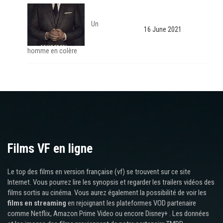
Un
16 June 2021
homme en colère
Films VF en ligne
Le top des films en version française (vf) se trouvent sur ce site
Internet. Vous pourrez lire les synopsis et regarder les trailers vidéos des
films sortis au cinéma. Vous aurez également la possibilité de voir les
films en streaming
en rejoignant les plateformes VOD partenaire
comme Netflix, Amazon Prime Video ou encore Disney+ . Les données