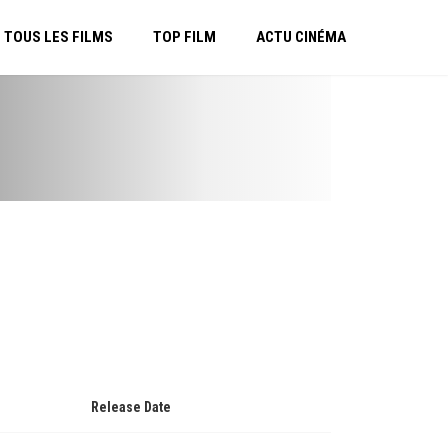
TOUS LES FILMS
TOP FILM
ACTU CINÉMA
Release Date