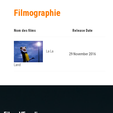
Filmographie
Nom des films
Release Date
La La
29 November 2016
Land