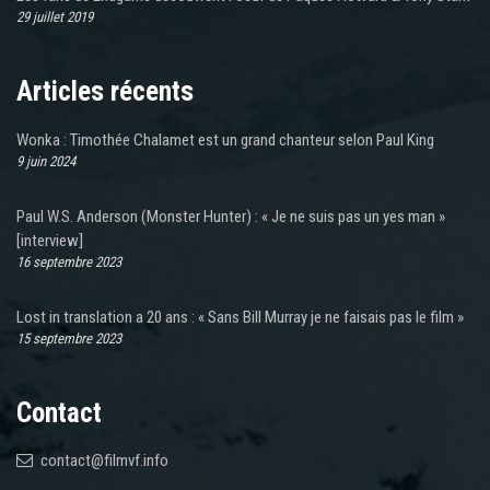
29 juillet 2019
Articles récents
Wonka : Timothée Chalamet est un grand chanteur selon Paul King
9 juin 2024
Paul W.S. Anderson (Monster Hunter) : « Je ne suis pas un yes man »
[interview]
16 septembre 2023
Lost in translation a 20 ans : « Sans Bill Murray je ne faisais pas le film »
15 septembre 2023
Contact
contact@filmvf.info