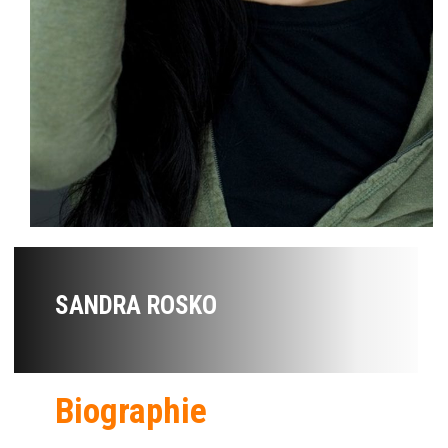
SANDRA ROSKO
Biographie