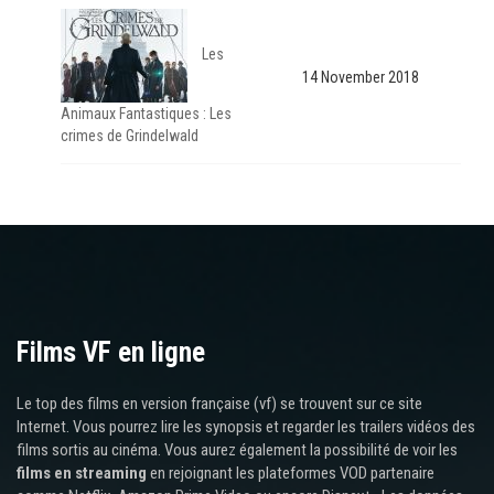
Les
14 November 2018
Animaux Fantastiques : Les
crimes de Grindelwald
Films VF en ligne
Le top des films en version française (vf) se trouvent sur ce site
Internet. Vous pourrez lire les synopsis et regarder les trailers vidéos des
films sortis au cinéma. Vous aurez également la possibilité de voir les
films en streaming
en rejoignant les plateformes VOD partenaire