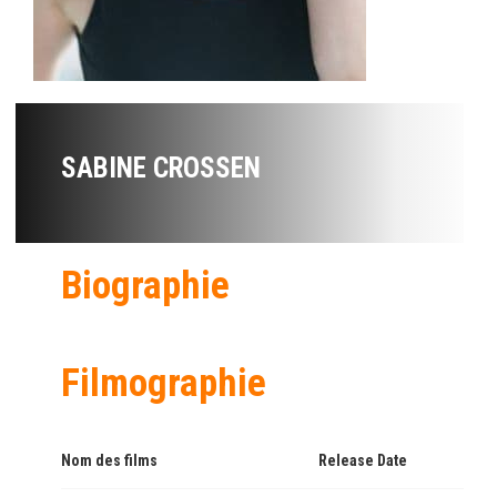
SABINE CROSSEN
Biographie
Filmographie
Nom des films
Release Date