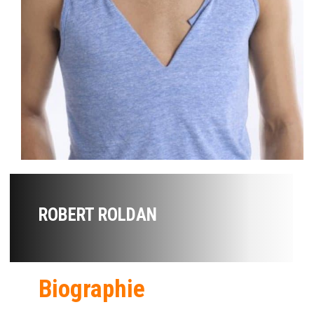
ROBERT ROLDAN
Biographie