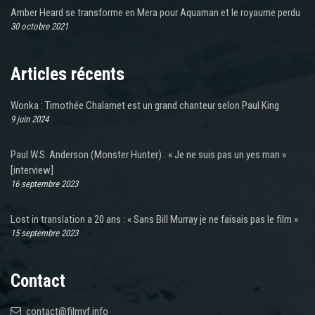
Amber Heard se transforme en Mera pour Aquaman et le royaume perdu
30 octobre 2021
Articles récents
Wonka : Timothée Chalamet est un grand chanteur selon Paul King
9 juin 2024
Paul W.S. Anderson (Monster Hunter) : « Je ne suis pas un yes man »
[interview]
16 septembre 2023
Lost in translation a 20 ans : « Sans Bill Murray je ne faisais pas le film »
15 septembre 2023
Contact
contact@filmvf.info