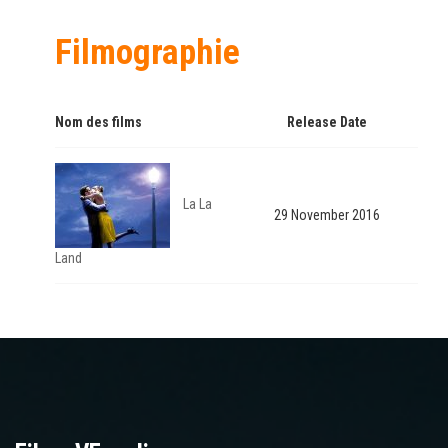
Filmographie
Nom des films
Release Date
La La
29 November 2016
Land