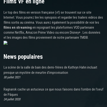
Films VF en ligne
Le top des films en version française (vf) se trouvent sur ce site
Internet. Vous pourrez lire les synopsis et regarder les trailers vidéos des
films sortis au cinéma. Vous aurez également la possibilité de voir les
films en streaming
en rejoignant les plateformes VOD partenaire
comme Netflix, Amazon Prime Video ou encore Disney+ . Les données
et les images des films proviennent de notre partenaire TMDB.
News populaires
La scène de la salle de bain des demi-frères de Kathryn Hahn incluait
presque un mystère de meurtre d’improvisation
30 juillet 2021
Ragnarok cache un astucieux ce que nous faisons dans l’ombre de l’oeuf
de Pâques
24 juillet 2020