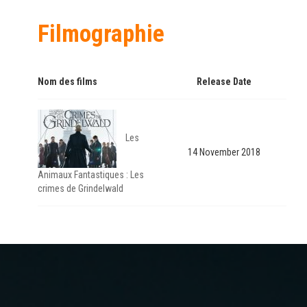
Filmographie
Nom des films
Release Date
Les
14 November 2018
Animaux Fantastiques : Les
crimes de Grindelwald