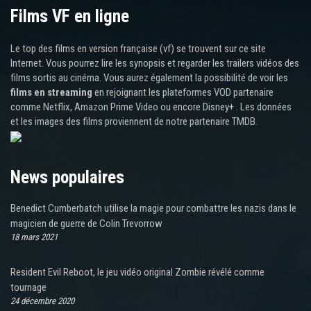
Films VF en ligne
Le top des films en version française (vf) se trouvent sur ce site
Internet. Vous pourrez lire les synopsis et regarder les trailers vidéos des
films sortis au cinéma. Vous aurez également la possibilité de voir les
films en streaming
en rejoignant les plateformes VOD partenaire
comme Netflix, Amazon Prime Video ou encore Disney+ . Les données
et les images des films proviennent de notre partenaire TMDB.
News populaires
Benedict Cumberbatch utilise la magie pour combattre les nazis dans le
magicien de guerre de Colin Trevorrow
18 mars 2021
Resident Evil Reboot, le jeu vidéo original Zombie révélé comme
tournage
24 décembre 2020