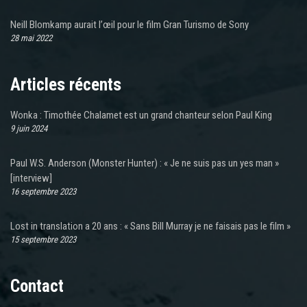
Neill Blomkamp aurait l’œil pour le film Gran Turismo de Sony
28 mai 2022
Articles récents
Wonka : Timothée Chalamet est un grand chanteur selon Paul King
9 juin 2024
Paul W.S. Anderson (Monster Hunter) : « Je ne suis pas un yes man »
[interview]
16 septembre 2023
Lost in translation a 20 ans : « Sans Bill Murray je ne faisais pas le film »
15 septembre 2023
Contact