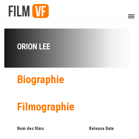
ORION LEE
Biographie
Filmographie
Nom des films
Release Date