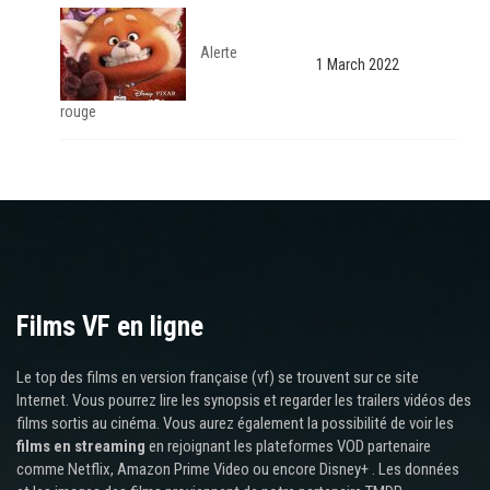
Alerte
1 March 2022
rouge
Films VF en ligne
Le top des films en version française (vf) se trouvent sur ce site
Internet. Vous pourrez lire les synopsis et regarder les trailers vidéos des
films sortis au cinéma. Vous aurez également la possibilité de voir les
films en streaming
en rejoignant les plateformes VOD partenaire
comme Netflix, Amazon Prime Video ou encore Disney+ . Les données