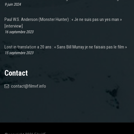
9 juin 2024
Paul W.S. Anderson (Monster Hunter) : « Je ne suis pas un yes man »
[interview]
16 septembre 2023
Lost in translation a 20 ans : « Sans Bill Murray je ne faisais pas le film »
15 septembre 2023
Contact
contact@filmvf.info