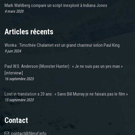
Mark Wahlberg compare un script inexploré à Indiana Jones
4 mars 2020
Articles récents
Wonka : Timothée Chalamet est un grand chanteur selon Paul King
9 juin 2024
Paul W.S. Anderson (Monster Hunter) : « Je ne suis pas un yes man »
[interview]
16 septembre 2023
Lost in translation a 20 ans : « Sans Bill Murray je ne faisais pas le film »
15 septembre 2023
Contact
contact@filmvf.info