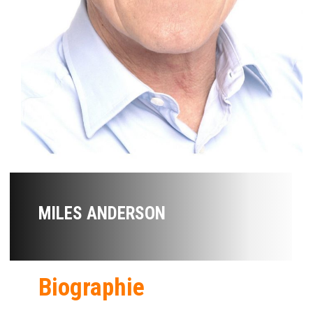
MILES ANDERSON
Biographie