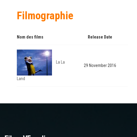
Filmographie
Nom des films
Release Date
La La
29 November 2016
Land