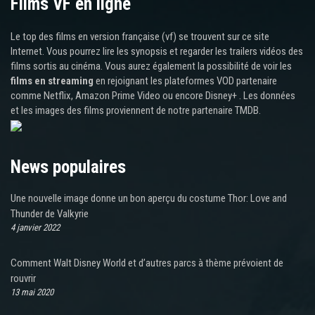
Films VF en ligne
Le top des films en version française (vf) se trouvent sur ce site
Internet. Vous pourrez lire les synopsis et regarder les trailers vidéos des
films sortis au cinéma. Vous aurez également la possibilité de voir les
films en streaming
en rejoignant les plateformes VOD partenaire
comme Netflix, Amazon Prime Video ou encore Disney+ . Les données
et les images des films proviennent de notre partenaire TMDB.
News populaires
Une nouvelle image donne un bon aperçu du costume Thor: Love and
Thunder de Valkyrie
4 janvier 2022
Comment Walt Disney World et d’autres parcs à thème prévoient de
rouvrir
13 mai 2020