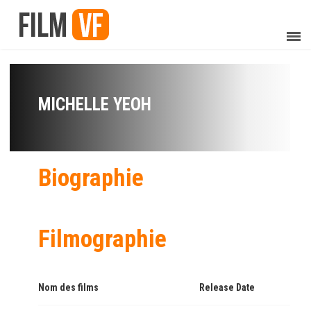
MICHELLE YEOH
Biographie
Filmographie
Nom des films
Release Date