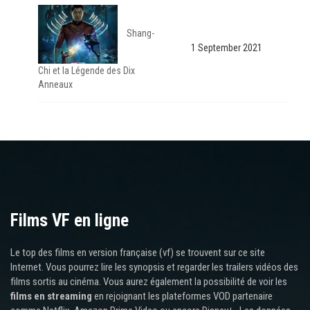
Shang-
1 September 2021
Chi et la Légende des Dix
Anneaux
Films VF en ligne
Le top des films en version française (vf) se trouvent sur ce site
Internet. Vous pourrez lire les synopsis et regarder les trailers vidéos des
films sortis au cinéma. Vous aurez également la possibilité de voir les
films en streaming
en rejoignant les plateformes VOD partenaire