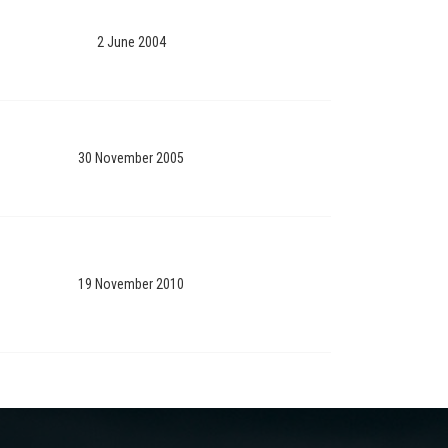
2 June 2004
30 November 2005
19 November 2010