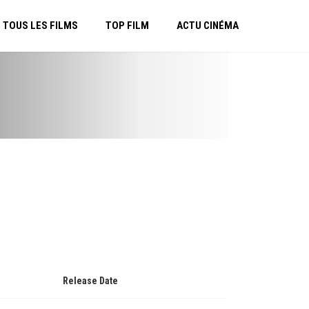
TOUS LES FILMS
TOP FILM
ACTU CINÉMA
Release Date