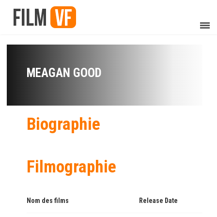
MEAGAN GOOD
Biographie
Filmographie
Nom des films
Release Date