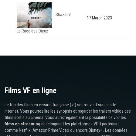
Shazam!
17 March 2023
La Rage des Dieux
Films VF en ligne
Le top des films en version française (vf) se trouvent sur ce site
Internet. Vous pourrez lire les synopsis et regarder les trailers vidéos des
films sortis au cinéma. Vous aurez également la possibilité de voir les
films en streaming
en rejoignant les plateformes VOD partenaire
comme Netflix, Amazon Prime Video ou encore Disney+ . Les données